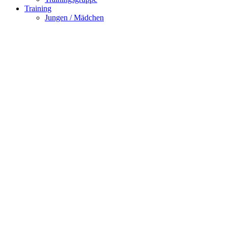
Training
Jungen / Mädchen