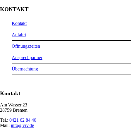
KONTAKT
Kontakt
Anfahrt
Öffnungszeiten
Ansprechpartner
Übernachtung
Kontakt
Am Wasser 23
28759 Bremen
Tel.:
0421 62 84 40
Mail:
info@vrv.de