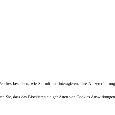
sites besuchen, wie Sie mit uns interagieren, Ihre Nutzererfahrung
hten Sie, dass das Blockieren einiger Arten von Cookies Auswirkungen