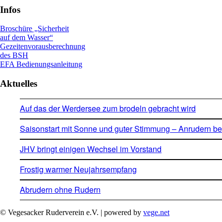
Infos
Broschüre „Sicherheit
auf dem Wasser“
Gezeitenvorausberechnung
des BSH
EFA Bedienungsanleitung
Aktuelles
Auf das der Werdersee zum brodeln gebracht wird
Saisonstart mit Sonne und guter Stimmung – Anrudern b
JHV bringt einigen Wechsel im Vorstand
Frostig warmer Neujahrsempfang
Abrudern ohne Rudern
© Vegesacker Ruderverein e.V. | powered by
vege.net