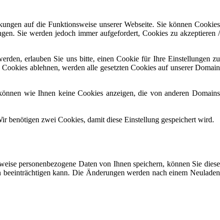
rkungen auf die Funktionsweise unserer Webseite. Sie können Cookies
ngen. Sie werden jedoch immer aufgefordert, Cookies zu akzeptieren /
den, erlauben Sie uns bitte, einen Cookie für Ihre Einstellungen zu
e Cookies ablehnen, werden alle gesetzten Cookies auf unserer Domain
 können wie Ihnen keine Cookies anzeigen, die von anderen Domains
ir benötigen zwei Cookies, damit diese Einstellung gespeichert wird.
weise personenbezogene Daten von Ihnen speichern, können Sie diese
lich beeinträchtigen kann. Die Änderungen werden nach einem Neuladen