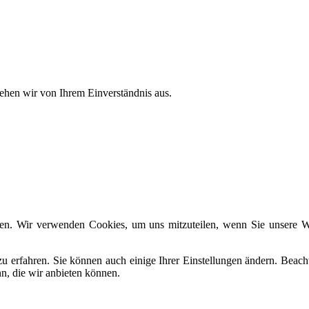
ehen wir von Ihrem Einverständnis aus.
en. Wir verwenden Cookies, um uns mitzuteilen, wenn Sie unsere Web
zu erfahren. Sie können auch einige Ihrer Einstellungen ändern. Beac
n, die wir anbieten können.