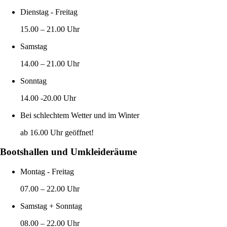
Dienstag - Freitag
15.00 – 21.00 Uhr
Samstag
14.00 – 21.00 Uhr
Sonntag
14.00 -20.00 Uhr
Bei schlechtem Wetter und im Winter
ab 16.00 Uhr geöffnet!
Bootshallen und Umkleideräume
Montag - Freitag
07.00 – 22.00 Uhr
Samstag + Sonntag
08.00 – 22.00 Uhr