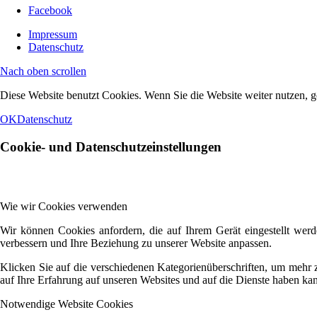
Facebook
Impressum
Datenschutz
Nach oben scrollen
Diese Website benutzt Cookies. Wenn Sie die Website weiter nutzen, g
OK
Datenschutz
Cookie- und Datenschutzeinstellungen
Wie wir Cookies verwenden
Wir können Cookies anfordern, die auf Ihrem Gerät eingestellt werd
verbessern und Ihre Beziehung zu unserer Website anpassen.
Klicken Sie auf die verschiedenen Kategorienüberschriften, um mehr 
auf Ihre Erfahrung auf unseren Websites und auf die Dienste haben kan
Notwendige Website Cookies