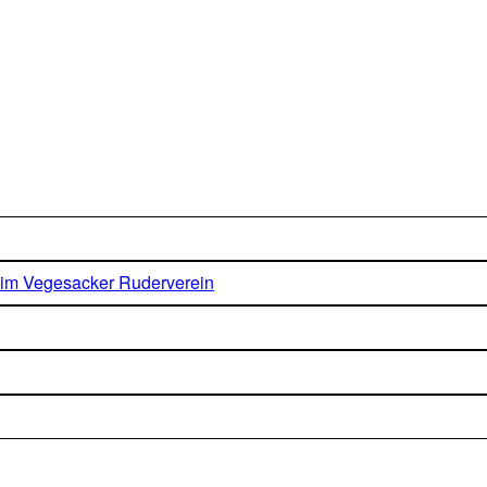
eim Vegesacker Ruderverein