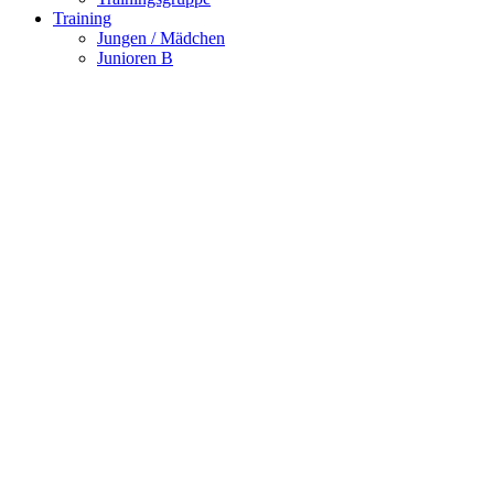
Training
Jungen / Mädchen
Junioren B