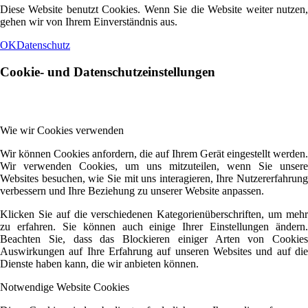
Diese Website benutzt Cookies. Wenn Sie die Website weiter nutzen,
gehen wir von Ihrem Einverständnis aus.
OK
Datenschutz
Cookie- und Datenschutzeinstellungen
Wie wir Cookies verwenden
Wir können Cookies anfordern, die auf Ihrem Gerät eingestellt werden.
Wir verwenden Cookies, um uns mitzuteilen, wenn Sie unsere
Websites besuchen, wie Sie mit uns interagieren, Ihre Nutzererfahrung
verbessern und Ihre Beziehung zu unserer Website anpassen.
Klicken Sie auf die verschiedenen Kategorienüberschriften, um mehr
zu erfahren. Sie können auch einige Ihrer Einstellungen ändern.
Beachten Sie, dass das Blockieren einiger Arten von Cookies
Auswirkungen auf Ihre Erfahrung auf unseren Websites und auf die
Dienste haben kann, die wir anbieten können.
Notwendige Website Cookies