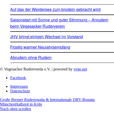
Auf das der Werdersee zum brodeln gebracht wird
Saisonstart mit Sonne und guter Stimmung – Anrudern
beim Vegesacker Ruderverein
JHV bringt einigen Wechsel im Vorstand
Frostig warmer Neujahrsempfang
Abrudern ohne Rudern
© Vegesacker Ruderverein e.V. | powered by
vege.net
Facebook
Impressum
Datenschutz
Große Bremer Ruderregatta & Internationale DRV-Regatta
München
Halbzeit in Köln
Nach oben scrollen