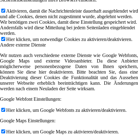
Aktivieren, damit die Nachrichtenleiste dauerhaft ausgeblendet wird
und alle Cookies, denen nicht zugestimmt wurde, abgelehnt werden.
Wir benötigen zwei Cookies, damit diese Einstellung gespeichert wird.
Andernfalls wird diese Mitteilung bei jedem Seitenladen eingeblendet
werden.
Hier klicken, um notwendige Cookies zu aktivieren/deaktivieren.
Andere externe Dienste
Wir nutzen auch verschiedene externe Dienste wie Google Webfonts,
Google Maps und externe Videoanbieter. Da diese Anbieter
möglicherweise personenbezogene Daten von Ihnen speichern,
können Sie diese hier deaktivieren. Bitte beachten Sie, dass eine
Deaktivierung dieser Cookies die Funktionalität und das Aussehen
unserer Webseite erheblich beeinträchtigen kann. Die Änderungen
werden nach einem Neuladen der Seite wirksam.
Google Webfont Einstellungen:
Hier klicken, um Google Webfonts zu aktivieren/deaktivieren.
Google Maps Einstellungen:
Hier klicken, um Google Maps zu aktivieren/deaktivieren.