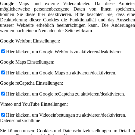
Google Maps und externe Videoanbieter. Da diese Anbieter
möglicherweise personenbezogene Daten von Ihnen speichern,
können Sie diese hier deaktivieren. Bitte beachten Sie, dass eine
Deaktivierung dieser Cookies die Funktionalität und das Aussehen
unserer Webseite erheblich beeinträchtigen kann. Die Änderungen
werden nach einem Neuladen der Seite wirksam.
Google Webfont Einstellungen:
Hier klicken, um Google Webfonts zu aktivieren/deaktivieren.
Google Maps Einstellungen:
Hier klicken, um Google Maps zu aktivieren/deaktivieren.
Google reCaptcha Einstellungen:
Hier klicken, um Google reCaptcha zu aktivieren/deaktivieren.
Vimeo und YouTube Einstellungen:
Hier klicken, um Videoeinbettungen zu aktivieren/deaktivieren.
Datenschutzrichtlinie
Sie können unsere Cookies und Datenschutzeinstellungen im Detail in