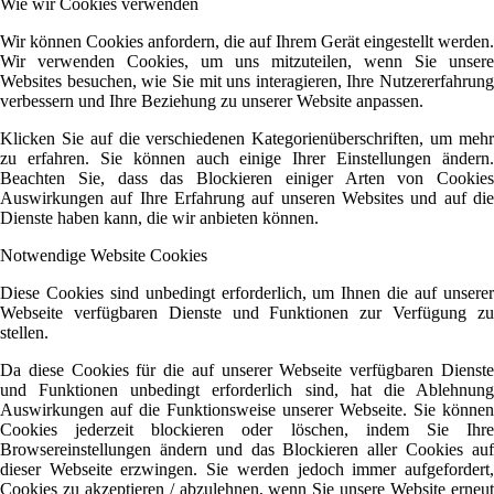
Wie wir Cookies verwenden
Wir können Cookies anfordern, die auf Ihrem Gerät eingestellt werden.
Wir verwenden Cookies, um uns mitzuteilen, wenn Sie unsere
Websites besuchen, wie Sie mit uns interagieren, Ihre Nutzererfahrung
verbessern und Ihre Beziehung zu unserer Website anpassen.
Klicken Sie auf die verschiedenen Kategorienüberschriften, um mehr
zu erfahren. Sie können auch einige Ihrer Einstellungen ändern.
Beachten Sie, dass das Blockieren einiger Arten von Cookies
Auswirkungen auf Ihre Erfahrung auf unseren Websites und auf die
Dienste haben kann, die wir anbieten können.
Notwendige Website Cookies
Diese Cookies sind unbedingt erforderlich, um Ihnen die auf unserer
Webseite verfügbaren Dienste und Funktionen zur Verfügung zu
stellen.
Da diese Cookies für die auf unserer Webseite verfügbaren Dienste
und Funktionen unbedingt erforderlich sind, hat die Ablehnung
Auswirkungen auf die Funktionsweise unserer Webseite. Sie können
Cookies jederzeit blockieren oder löschen, indem Sie Ihre
Browsereinstellungen ändern und das Blockieren aller Cookies auf
dieser Webseite erzwingen. Sie werden jedoch immer aufgefordert,
Cookies zu akzeptieren / abzulehnen, wenn Sie unsere Website erneut