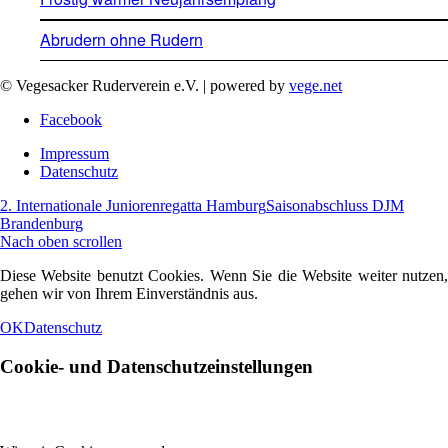
Abrudern ohne Rudern
© Vegesacker Ruderverein e.V. | powered by
vege.net
Facebook
Impressum
Datenschutz
2. Internationale Juniorenregatta Hamburg
Saisonabschluss DJM
Brandenburg
Nach oben scrollen
Diese Website benutzt Cookies. Wenn Sie die Website weiter nutzen,
gehen wir von Ihrem Einverständnis aus.
OK
Datenschutz
Cookie- und Datenschutzeinstellungen