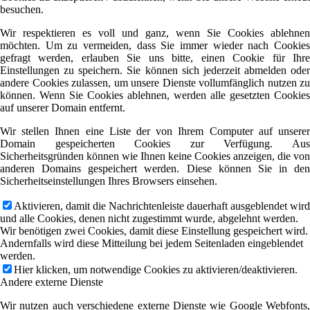
besuchen.
Wir respektieren es voll und ganz, wenn Sie Cookies ablehnen
möchten. Um zu vermeiden, dass Sie immer wieder nach Cookies
gefragt werden, erlauben Sie uns bitte, einen Cookie für Ihre
Einstellungen zu speichern. Sie können sich jederzeit abmelden oder
andere Cookies zulassen, um unsere Dienste vollumfänglich nutzen zu
können. Wenn Sie Cookies ablehnen, werden alle gesetzten Cookies
auf unserer Domain entfernt.
Wir stellen Ihnen eine Liste der von Ihrem Computer auf unserer
Domain gespeicherten Cookies zur Verfügung. Aus
Sicherheitsgründen können wie Ihnen keine Cookies anzeigen, die von
anderen Domains gespeichert werden. Diese können Sie in den
Sicherheitseinstellungen Ihres Browsers einsehen.
Aktivieren, damit die Nachrichtenleiste dauerhaft ausgeblendet wird
und alle Cookies, denen nicht zugestimmt wurde, abgelehnt werden.
Wir benötigen zwei Cookies, damit diese Einstellung gespeichert wird.
Andernfalls wird diese Mitteilung bei jedem Seitenladen eingeblendet
werden.
Hier klicken, um notwendige Cookies zu aktivieren/deaktivieren.
Andere externe Dienste
Wir nutzen auch verschiedene externe Dienste wie Google Webfonts,