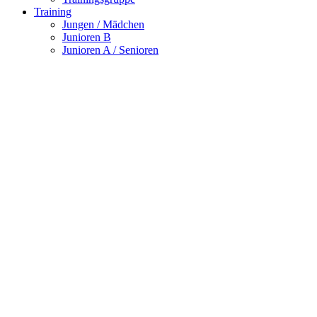
Training
Jungen / Mädchen
Junioren B
Junioren A / Senioren