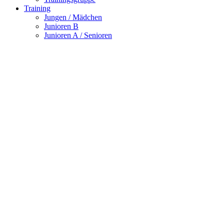
Training
Jungen / Mädchen
Junioren B
Junioren A / Senioren