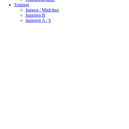
Training
Jungen / Mädchen
Junioren B
Junioren A / S