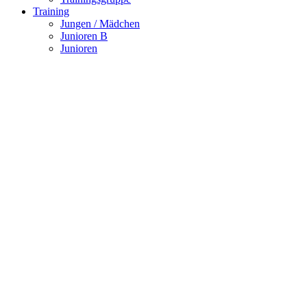
Training
Jungen / Mädchen
Junioren B
Junioren