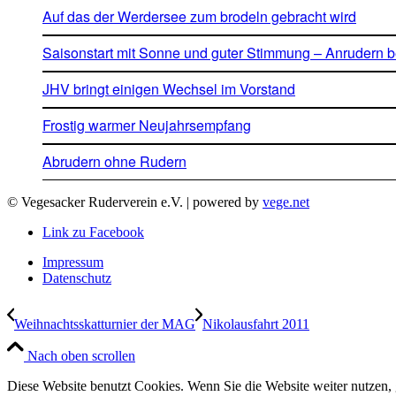
Auf das der Werdersee zum brodeln gebracht wird
Saisonstart mit Sonne und guter Stimmung – Anrudern 
JHV bringt einigen Wechsel im Vorstand
Frostig warmer Neujahrsempfang
Abrudern ohne Rudern
© Vegesacker Ruderverein e.V. | powered by
vege.net
Link zu Facebook
Impressum
Datenschutz
Weihnachtsskatturnier der MAG
Nikolausfahrt 2011
Nach oben scrollen
Diese Website benutzt Cookies. Wenn Sie die Website weiter nutzen,