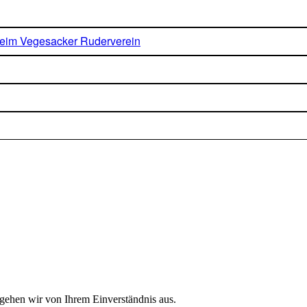
beim Vegesacker Ruderverein
 gehen wir von Ihrem Einverständnis aus.