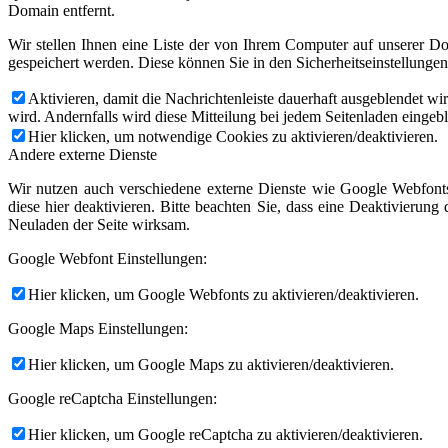
Domain entfernt.
Wir stellen Ihnen eine Liste der von Ihrem Computer auf unserer 
gespeichert werden. Diese können Sie in den Sicherheitseinstellunge
Aktivieren, damit die Nachrichtenleiste dauerhaft ausgeblendet w
wird. Andernfalls wird diese Mitteilung bei jedem Seitenladen eingeb
Hier klicken, um notwendige Cookies zu aktivieren/deaktivieren.
Andere externe Dienste
Wir nutzen auch verschiedene externe Dienste wie Google Webfont
diese hier deaktivieren. Bitte beachten Sie, dass eine Deaktivieru
Neuladen der Seite wirksam.
Google Webfont Einstellungen:
Hier klicken, um Google Webfonts zu aktivieren/deaktivieren.
Google Maps Einstellungen:
Hier klicken, um Google Maps zu aktivieren/deaktivieren.
Google reCaptcha Einstellungen:
Hier klicken, um Google reCaptcha zu aktivieren/deaktivieren.