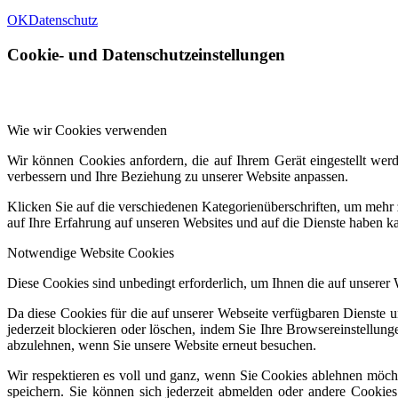
OK
Datenschutz
Cookie- und Datenschutzeinstellungen
Wie wir Cookies verwenden
Wir können Cookies anfordern, die auf Ihrem Gerät eingestellt wer
verbessern und Ihre Beziehung zu unserer Website anpassen.
Klicken Sie auf die verschiedenen Kategorienüberschriften, um mehr 
auf Ihre Erfahrung auf unseren Websites und auf die Dienste haben k
Notwendige Website Cookies
Diese Cookies sind unbedingt erforderlich, um Ihnen die auf unserer
Da diese Cookies für die auf unserer Webseite verfügbaren Dienste 
jederzeit blockieren oder löschen, indem Sie Ihre Browsereinstellun
abzulehnen, wenn Sie unsere Website erneut besuchen.
Wir respektieren es voll und ganz, wenn Sie Cookies ablehnen möcht
speichern. Sie können sich jederzeit abmelden oder andere Cookie