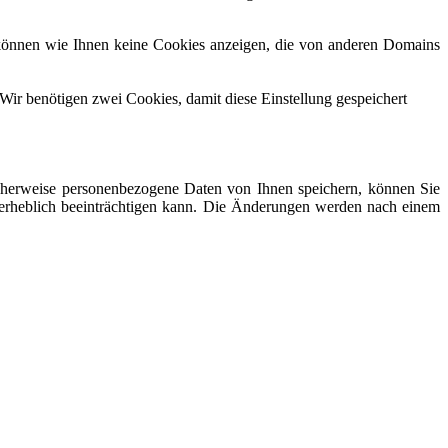
 können wie Ihnen keine Cookies anzeigen, die von anderen Domains
Wir benötigen zwei Cookies, damit diese Einstellung gespeichert
cherweise personenbezogene Daten von Ihnen speichern, können Sie
te erheblich beeinträchtigen kann. Die Änderungen werden nach einem