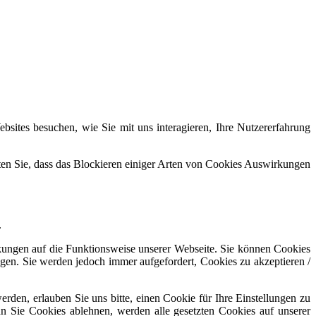
sites besuchen, wie Sie mit uns interagieren, Ihre Nutzererfahrung
hten Sie, dass das Blockieren einiger Arten von Cookies Auswirkungen
.
rkungen auf die Funktionsweise unserer Webseite. Sie können Cookies
ngen. Sie werden jedoch immer aufgefordert, Cookies zu akzeptieren /
den, erlauben Sie uns bitte, einen Cookie für Ihre Einstellungen zu
n Sie Cookies ablehnen, werden alle gesetzten Cookies auf unserer