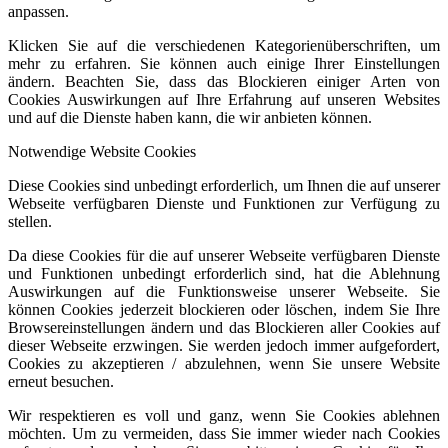
anpassen.
Klicken Sie auf die verschiedenen Kategorienüberschriften, um
mehr zu erfahren. Sie können auch einige Ihrer Einstellungen
ändern. Beachten Sie, dass das Blockieren einiger Arten von
Cookies Auswirkungen auf Ihre Erfahrung auf unseren Websites
und auf die Dienste haben kann, die wir anbieten können.
Notwendige Website Cookies
Diese Cookies sind unbedingt erforderlich, um Ihnen die auf unserer
Webseite verfügbaren Dienste und Funktionen zur Verfügung zu
stellen.
Da diese Cookies für die auf unserer Webseite verfügbaren Dienste
und Funktionen unbedingt erforderlich sind, hat die Ablehnung
Auswirkungen auf die Funktionsweise unserer Webseite. Sie
können Cookies jederzeit blockieren oder löschen, indem Sie Ihre
Browsereinstellungen ändern und das Blockieren aller Cookies auf
dieser Webseite erzwingen. Sie werden jedoch immer aufgefordert,
Cookies zu akzeptieren / abzulehnen, wenn Sie unsere Website
erneut besuchen.
Wir respektieren es voll und ganz, wenn Sie Cookies ablehnen
möchten. Um zu vermeiden, dass Sie immer wieder nach Cookies