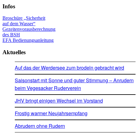
Infos
Broschüre „Sicherheit
auf dem Wasser“
Gezeitenvorausberechnung
des BSH
EFA Bedienungsanleitung
Aktuelles
Auf das der Werdersee zum brodeln gebracht wird
Saisonstart mit Sonne und guter Stimmung – Anrudern
beim Vegesacker Ruderverein
JHV bringt einigen Wechsel im Vorstand
Frostig warmer Neujahrsempfang
Abrudern ohne Rudern