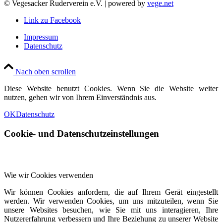
© Vegesacker Ruderverein e.V. | powered by
vege.net
Link zu Facebook
Impressum
Datenschutz
Nach oben scrollen
Diese Website benutzt Cookies. Wenn Sie die Website weiter
nutzen, gehen wir von Ihrem Einverständnis aus.
OK
Datenschutz
Cookie- und Datenschutzeinstellungen
Wie wir Cookies verwenden
Wir können Cookies anfordern, die auf Ihrem Gerät eingestellt
werden. Wir verwenden Cookies, um uns mitzuteilen, wenn Sie
unsere Websites besuchen, wie Sie mit uns interagieren, Ihre
Nutzererfahrung verbessern und Ihre Beziehung zu unserer Website