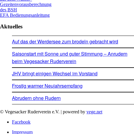
Gezeitenvorausberechnung
des BSH
EFA Bedienungsanleitung
Aktuelles
Auf das der Werdersee zum brodeln gebracht wird
Saisonstart mit Sonne und guter Stimmung – Anrudern
beim Vegesacker Ruderverein
JHV bringt einigen Wechsel im Vorstand
Frostig warmer Neujahrsempfang
Abrudern ohne Rudern
© Vegesacker Ruderverein e.V. | powered by
vege.net
Facebook
Impressum