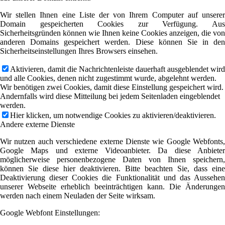
Wir stellen Ihnen eine Liste der von Ihrem Computer auf unserer
Domain gespeicherten Cookies zur Verfügung. Aus
Sicherheitsgründen können wie Ihnen keine Cookies anzeigen, die von
anderen Domains gespeichert werden. Diese können Sie in den
Sicherheitseinstellungen Ihres Browsers einsehen.
Aktivieren, damit die Nachrichtenleiste dauerhaft ausgeblendet wird
und alle Cookies, denen nicht zugestimmt wurde, abgelehnt werden.
Wir benötigen zwei Cookies, damit diese Einstellung gespeichert wird.
Andernfalls wird diese Mitteilung bei jedem Seitenladen eingeblendet
werden.
Hier klicken, um notwendige Cookies zu aktivieren/deaktivieren.
Andere externe Dienste
Wir nutzen auch verschiedene externe Dienste wie Google Webfonts,
Google Maps und externe Videoanbieter. Da diese Anbieter
möglicherweise personenbezogene Daten von Ihnen speichern,
können Sie diese hier deaktivieren. Bitte beachten Sie, dass eine
Deaktivierung dieser Cookies die Funktionalität und das Aussehen
unserer Webseite erheblich beeinträchtigen kann. Die Änderungen
werden nach einem Neuladen der Seite wirksam.
Google Webfont Einstellungen: