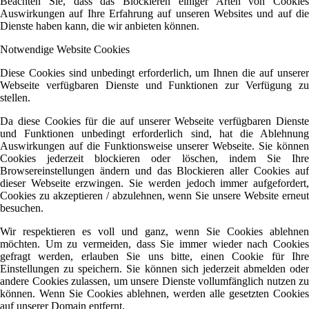
Beachten Sie, dass das Blockieren einiger Arten von Cookies
Auswirkungen auf Ihre Erfahrung auf unseren Websites und auf die
Dienste haben kann, die wir anbieten können.
Notwendige Website Cookies
Diese Cookies sind unbedingt erforderlich, um Ihnen die auf unserer
Webseite verfügbaren Dienste und Funktionen zur Verfügung zu
stellen.
Da diese Cookies für die auf unserer Webseite verfügbaren Dienste
und Funktionen unbedingt erforderlich sind, hat die Ablehnung
Auswirkungen auf die Funktionsweise unserer Webseite. Sie können
Cookies jederzeit blockieren oder löschen, indem Sie Ihre
Browsereinstellungen ändern und das Blockieren aller Cookies auf
dieser Webseite erzwingen. Sie werden jedoch immer aufgefordert,
Cookies zu akzeptieren / abzulehnen, wenn Sie unsere Website erneut
besuchen.
Wir respektieren es voll und ganz, wenn Sie Cookies ablehnen
möchten. Um zu vermeiden, dass Sie immer wieder nach Cookies
gefragt werden, erlauben Sie uns bitte, einen Cookie für Ihre
Einstellungen zu speichern. Sie können sich jederzeit abmelden oder
andere Cookies zulassen, um unsere Dienste vollumfänglich nutzen zu
können. Wenn Sie Cookies ablehnen, werden alle gesetzten Cookies
auf unserer Domain entfernt.