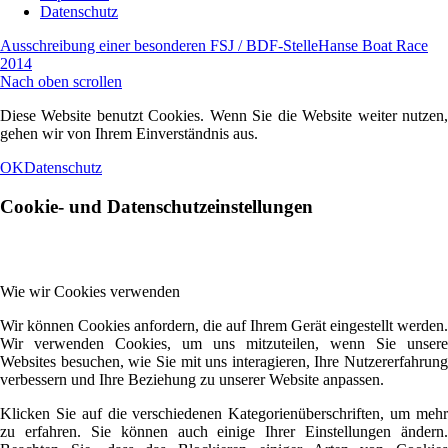
Datenschutz
Ausschreibung einer besonderen FSJ / BDF-Stelle
Hanse Boat Race
2014
Nach oben scrollen
Diese Website benutzt Cookies. Wenn Sie die Website weiter nutzen,
gehen wir von Ihrem Einverständnis aus.
OK
Datenschutz
Cookie- und Datenschutzeinstellungen
Wie wir Cookies verwenden
Wir können Cookies anfordern, die auf Ihrem Gerät eingestellt werden.
Wir verwenden Cookies, um uns mitzuteilen, wenn Sie unsere
Websites besuchen, wie Sie mit uns interagieren, Ihre Nutzererfahrung
verbessern und Ihre Beziehung zu unserer Website anpassen.
Klicken Sie auf die verschiedenen Kategorienüberschriften, um mehr
zu erfahren. Sie können auch einige Ihrer Einstellungen ändern.