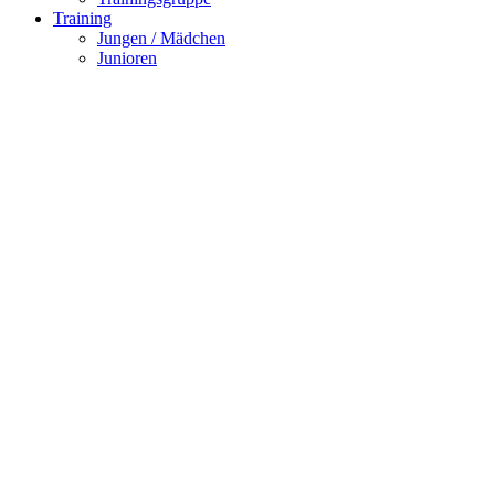
Training
Jungen / Mädchen
Junioren