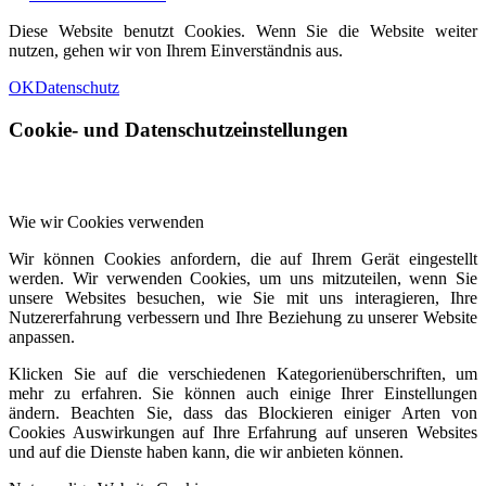
Diese Website benutzt Cookies. Wenn Sie die Website weiter
nutzen, gehen wir von Ihrem Einverständnis aus.
OK
Datenschutz
Cookie- und Datenschutzeinstellungen
Wie wir Cookies verwenden
Wir können Cookies anfordern, die auf Ihrem Gerät eingestellt
werden. Wir verwenden Cookies, um uns mitzuteilen, wenn Sie
unsere Websites besuchen, wie Sie mit uns interagieren, Ihre
Nutzererfahrung verbessern und Ihre Beziehung zu unserer Website
anpassen.
Klicken Sie auf die verschiedenen Kategorienüberschriften, um
mehr zu erfahren. Sie können auch einige Ihrer Einstellungen
ändern. Beachten Sie, dass das Blockieren einiger Arten von
Cookies Auswirkungen auf Ihre Erfahrung auf unseren Websites
und auf die Dienste haben kann, die wir anbieten können.