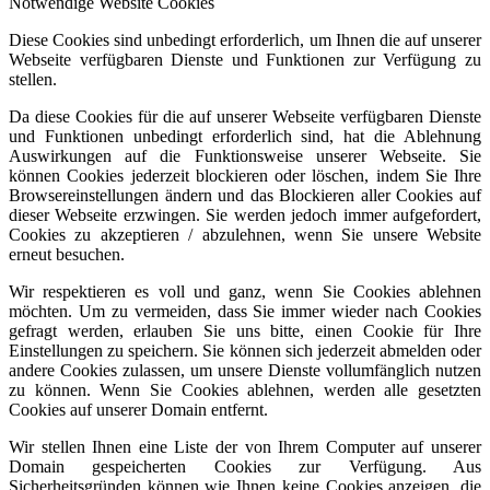
Notwendige Website Cookies
Diese Cookies sind unbedingt erforderlich, um Ihnen die auf unserer
Webseite verfügbaren Dienste und Funktionen zur Verfügung zu
stellen.
Da diese Cookies für die auf unserer Webseite verfügbaren Dienste
und Funktionen unbedingt erforderlich sind, hat die Ablehnung
Auswirkungen auf die Funktionsweise unserer Webseite. Sie
können Cookies jederzeit blockieren oder löschen, indem Sie Ihre
Browsereinstellungen ändern und das Blockieren aller Cookies auf
dieser Webseite erzwingen. Sie werden jedoch immer aufgefordert,
Cookies zu akzeptieren / abzulehnen, wenn Sie unsere Website
erneut besuchen.
Wir respektieren es voll und ganz, wenn Sie Cookies ablehnen
möchten. Um zu vermeiden, dass Sie immer wieder nach Cookies
gefragt werden, erlauben Sie uns bitte, einen Cookie für Ihre
Einstellungen zu speichern. Sie können sich jederzeit abmelden oder
andere Cookies zulassen, um unsere Dienste vollumfänglich nutzen
zu können. Wenn Sie Cookies ablehnen, werden alle gesetzten
Cookies auf unserer Domain entfernt.
Wir stellen Ihnen eine Liste der von Ihrem Computer auf unserer
Domain gespeicherten Cookies zur Verfügung. Aus
Sicherheitsgründen können wie Ihnen keine Cookies anzeigen, die