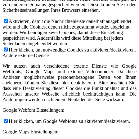
von anderen Domains gespeichert werden. Diese können Sie in den
Sicherheitseinstellungen Ihres Browsers einsehen.
Aktivieren, damit die Nachrichtenleiste dauerhaft ausgeblendet
wird und alle Cookies, denen nicht zugestimmt wurde, abgelehnt
werden. Wir benötigen zwei Cookies, damit diese Einstellung
gespeichert wird. Andernfalls wird diese Mitteilung bei jedem
Seitenladen eingeblendet werden.
Hier klicken, um notwendige Cookies zu aktivieren/deaktivieren.
Andere externe Dienste
Wir nutzen auch verschiedene externe Dienste wie Google
Webfonts, Google Maps und externe Videoanbieter. Da diese
Anbieter möglicherweise personenbezogene Daten von Ihnen
speichern, können Sie diese hier deaktivieren. Bitte beachten Sie,
dass eine Deaktivierung dieser Cookies die Funktionalität und das
Aussehen unserer Webseite erheblich beeinträchtigen kann. Die
Änderungen werden nach einem Neuladen der Seite wirksam.
Google Webfont Einstellungen:
Hier klicken, um Google Webfonts zu aktivieren/deaktivieren.
Google Maps Einstellungen: