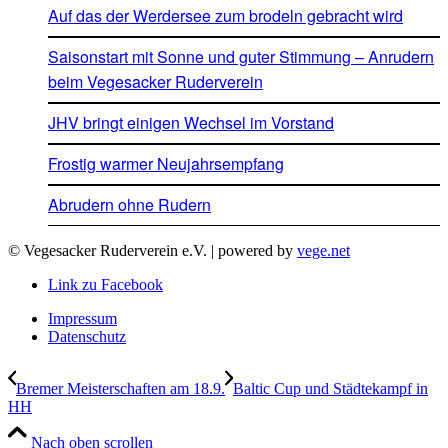
Auf das der Werdersee zum brodeln gebracht wird
Saisonstart mit Sonne und guter Stimmung – Anrudern
beim Vegesacker Ruderverein
JHV bringt einigen Wechsel im Vorstand
Frostig warmer Neujahrsempfang
Abrudern ohne Rudern
© Vegesacker Ruderverein e.V. | powered by
vege.net
Link zu Facebook
Impressum
Datenschutz
Bremer Meisterschaften am 18.9.
Baltic Cup und Städtekampf in
HH
Nach oben scrollen