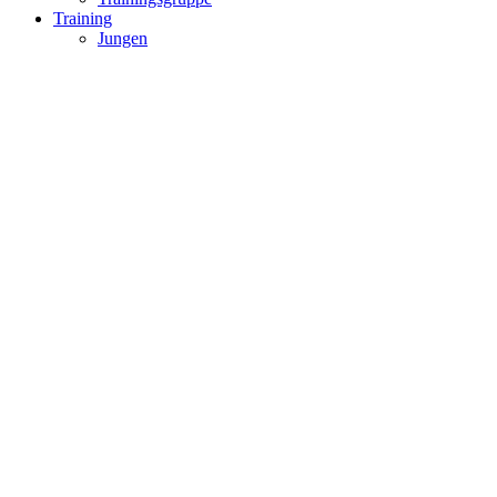
Training
Jungen